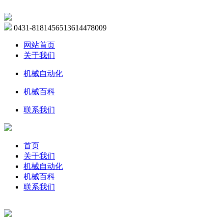
0431-81814565
13614478009
网站首页
关于我们
机械自动化
机械百科
联系我们
首页
关于我们
机械自动化
机械百科
联系我们