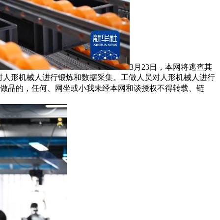
3月23日，本网将逃查其
对人形机械人进行锻炼和数据采集。工做人员对人形机械人进行
力用做品的，任何、网坐或小我未经本网和谈授权不得转载、链