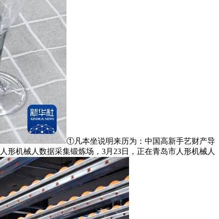
①凡本坐说明来历为：中国高新手艺财产导
人形机械人数据采集锻炼场，3月23日，正在青岛市人形机械人