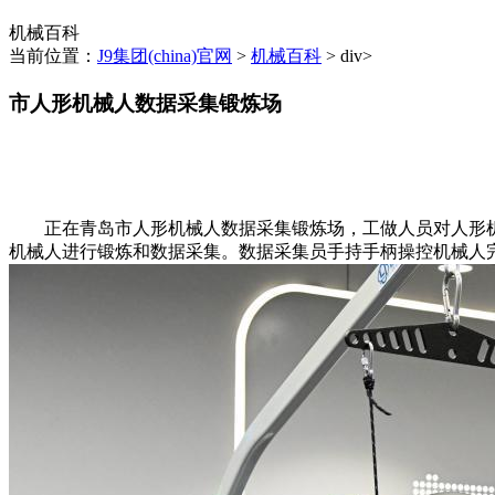
机械百科
当前位置：
J9集团(china)官网
>
机械百科
> div>
市人形机械人数据采集锻炼场
正在青岛市人形机械人数据采集锻炼场，工做人员对人形机械
机械人进行锻炼和数据采集。数据采集员手持手柄操控机械人完