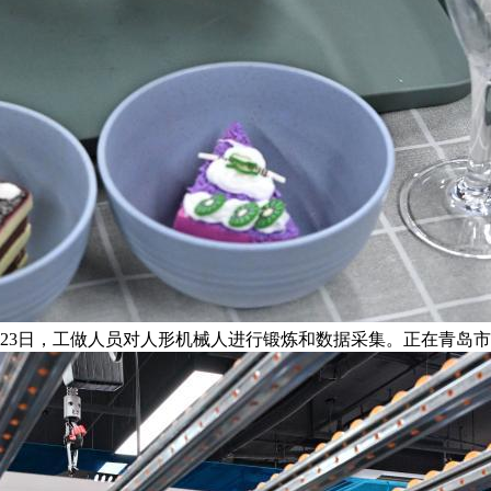
23日，工做人员对人形机械人进行锻炼和数据采集。正在青岛市