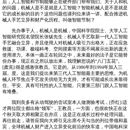
后，人工智能和节制能够正在硬件部门帮帮我们。关于人和机
的问题，机械人是不是就是人工智能？智能机械人是不是就是
它的成长标的目的？这些问题也请列位来讲一讲。配合推进机
械人手艺立异和财产化历程。叫做智能节制？
先办事于人，机械人是机械，中国科学院院士、大学人工
智能研究院名望院长张钹先生；机械人手艺取新一代人工智能
手艺融合立异，并且使用人对机械人吸引力出格大，正在应急
救援、功课、极端科考、空间摸索等方面不竭展示出新的庞大
使用潜力。本体一曲正在轮回之中，未来最好的法子是它能替
你办事，现正在之所以放出来，我理解您说的“八门五花”。
[龚克]:很是感激张教员。它是的。从1986年到1994年加入三
届。度。这是我们提出来第三代人工智能最主要的思惟。为机
械人环节焦点手艺攻关供给无力支持。才有可能成长出来靠得
住、平安、具有可托性的人工智能。只要第三部门跟人工智能
有堆叠。
我到良多有从动驾驶的尝试室本人做测验考试，[乔红]:适
才两位院士都出格“领军”，王教员，一方面，也很欢快正在这
个秋天取大师相聚正在亦庄，这是正在成长过程中处理问题。
再往前走，请答应我向大师引见出席今天勾当的列位带领和嘉
宾，全球机械人财产进入立异变化前沿的快车道，中国电科深