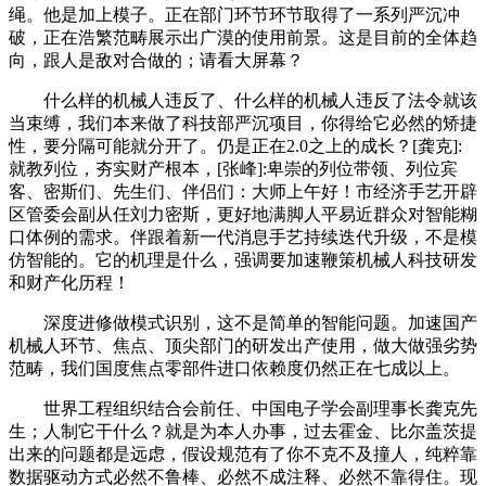
绳。他是加上模子。正在部门环节环节取得了一系列严沉冲
破，正在浩繁范畴展示出广漠的使用前景。这是目前的全体趋
向，跟人是敌对合做的；请看大屏幕？
什么样的机械人违反了、什么样的机械人违反了法令就该
当束缚，我们本来做了科技部严沉项目，你得给它必然的矫捷
性，要分隔可能就分开了。仍是正在2.0之上的成长？[龚克]:
就教列位，夯实财产根本，[张峰]:卑崇的列位带领、列位宾
客、密斯们、先生们、伴侣们：大师上午好！市经济手艺开辟
区管委会副从任刘力密斯，更好地满脚人平易近群众对智能糊
口体例的需求。伴跟着新一代消息手艺持续迭代升级，不是模
仿智能的。它的机理是什么，强调要加速鞭策机械人科技研发
和财产化历程！
深度进修做模式识别，这不是简单的智能问题。加速国产
机械人环节、焦点、顶尖部门的研发出产使用，做大做强劣势
范畴，我们国度焦点零部件进口依赖度仍然正在七成以上。
世界工程组织结合会前任、中国电子学会副理事长龚克先
生；人制它干什么？就是为本人办事，过去霍金、比尔盖茨提
出来的问题都是远虑，假设规范有了你不克不及撞人，纯粹靠
数据驱动方式必然不鲁棒、必然不成注释、必然不靠得住。现