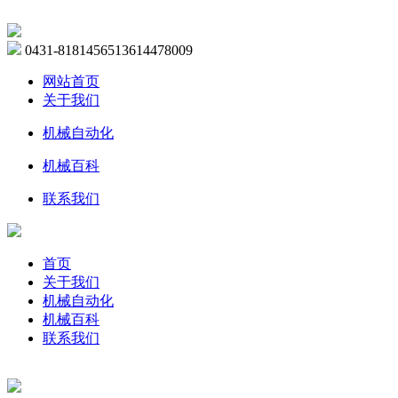
0431-81814565
13614478009
网站首页
关于我们
机械自动化
机械百科
联系我们
首页
关于我们
机械自动化
机械百科
联系我们