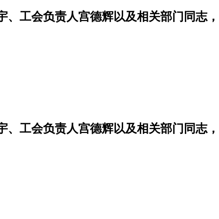
宇、工会负责人宫德辉以及相关部门同志，
宇、工会负责人宫德辉以及相关部门同志，