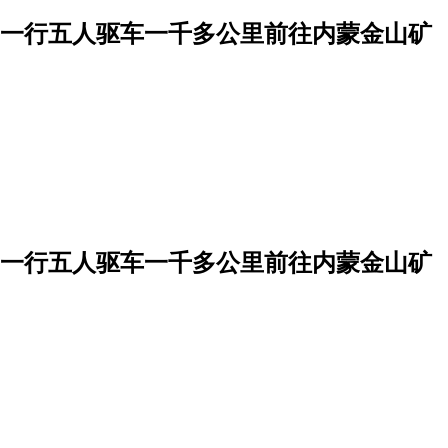
一行五人驱车一千多公里前往内蒙金山矿
一行五人驱车一千多公里前往内蒙金山矿