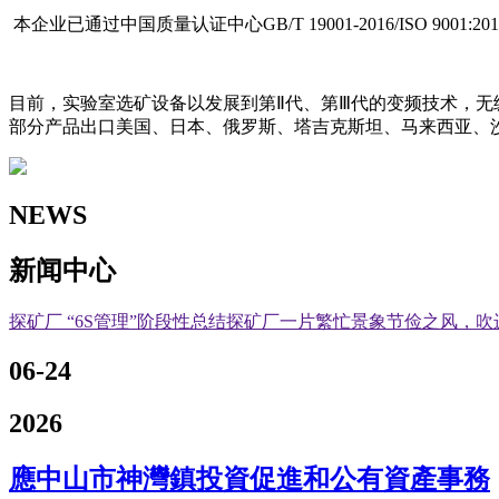
本企业已通过中国质量认证中心GB/T 19001-2016/ISO
目前，实验室选矿设备以发展到第Ⅱ代、第Ⅲ代的变频技术，无级
部分产品出口美国、日本、俄罗斯、塔吉克斯坦、马来西亚、
NEWS
新闻中心
探矿厂 “6S管理”阶段性总结
探矿厂一片繁忙景象
节俭之风，吹
06-24
2026
應中山市神灣鎮投資促進和公有資產事務