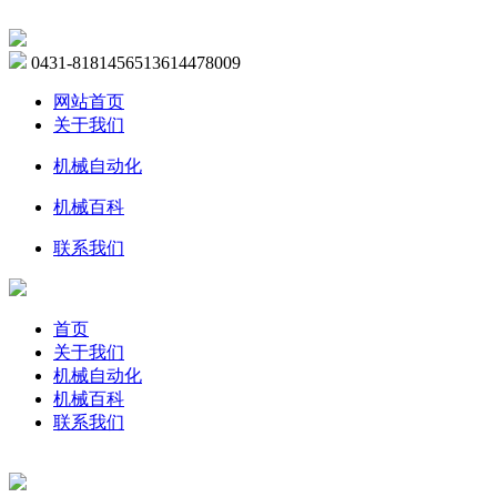
0431-81814565
13614478009
网站首页
关于我们
机械自动化
机械百科
联系我们
首页
关于我们
机械自动化
机械百科
联系我们