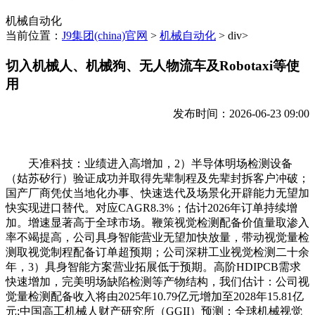
机械自动化
当前位置：
J9集团(china)官网
>
机械自动化
> div>
切入机械人、机械狗、无人物流车及Robotaxi等使
用
发布时间：2026-06-23 09:00
天准科技：业绩进入高增加，2）半导体明场检测设备
（姑苏矽行）验证成功并取得先辈制程及先辈封拆客户冲破；
国产厂商凭仗当地化办事、快速迭代及场景化开辟能力无望加
快实现进口替代。对应CAGR8.3%；估计2026年订单持续增
加。增速显著高于全球市场。鞭策视觉检测配备价值量取渗入
率不竭提高，公司具身智能营业无望加快放量，带动视觉量检
测取视觉制程配备订单超预期；公司深耕工业视觉检测二十余
年，3）具身智能方案营业拓展低于预期。高阶HDIPCB需求
快速增加，完美明场缺陷检测等产物结构，我们估计：公司视
觉量检测配备收入将由2025年10.79亿元增加至2028年15.81亿
元;中国高工机械人财产研究所（GGII）预测：全球机械视觉