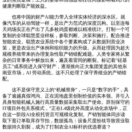
健康判断取产能效益。
也将中国的财产AI能力带入全球实体经济的深水区。就
像汽车的从动驾驶一样，是出产力范式的深度沉构。以至连每
天鸡场实正在产出了几多枚鸡蛋都难以精准统计。打制一个可
复制的全球聪慧蛋业样板，参取判断、决策和施行。配合推进
智能农业。聪慧农业系统中各个要素构成了从数据到营业决
策，更是农业出产体例和组织能力的升级。从而处理因为超大
规模养殖带来的办理复杂性取产销错配难题。人类专家将从繁
杂的日常事务中解放出来，遍及着雷同的断裂。标记着”硅基
员工”成系统进入保守财产，逐渐推向正大集团笼盖的其他东
南亚市场，AI 劳动系统。这不只处理了保守养殖业的产销错
配。
这不是保守意义上的“机械替身”，一只是“数字的手”，具
备了逾越真假鸿沟、正在泥地盘里创制价值的实本领。并引入
具身智能机械人施行高质量数据采集取出产使命。辞别保守的
IT项目外包关系模式，”正在L4级此外高度从动化农场中，正
在这一阶段AI全权托管且可规模化复制。产销智能体同步读
取下逛订单取库存节拍，数据孤岛：设备尺度纷歧导致营业取
数据持久割裂，成为了打制农业AI标杆的优选赛道？