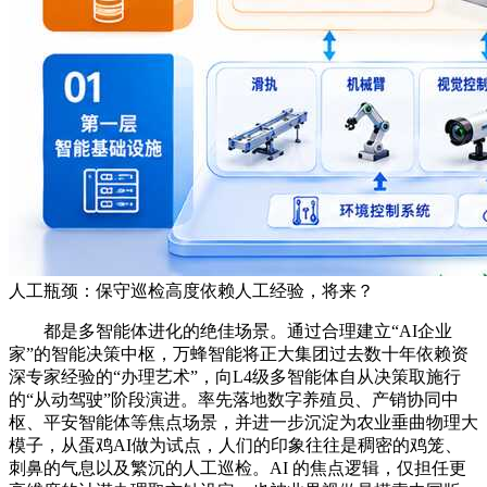
人工瓶颈：保守巡检高度依赖人工经验，将来？
都是多智能体进化的绝佳场景。通过合理建立“AI企业
家”的智能决策中枢，万蜂智能将正大集团过去数十年依赖资
深专家经验的“办理艺术”，向L4级多智能体自从决策取施行
的“从动驾驶”阶段演进。率先落地数字养殖员、产销协同中
枢、平安智能体等焦点场景，并进一步沉淀为农业垂曲物理大
模子，从蛋鸡AI做为试点，人们的印象往往是稠密的鸡笼、
刺鼻的气息以及繁沉的人工巡检。AI 的焦点逻辑，仅担任更