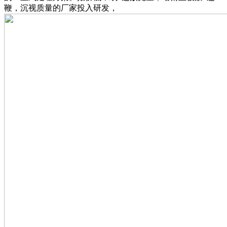
鞭，沉视质量的厂家投入研发，