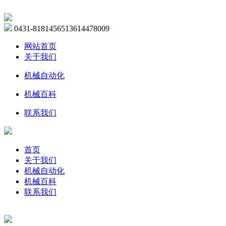
0431-81814565
13614478009
网站首页
关于我们
机械自动化
机械百科
联系我们
首页
关于我们
机械自动化
机械百科
联系我们