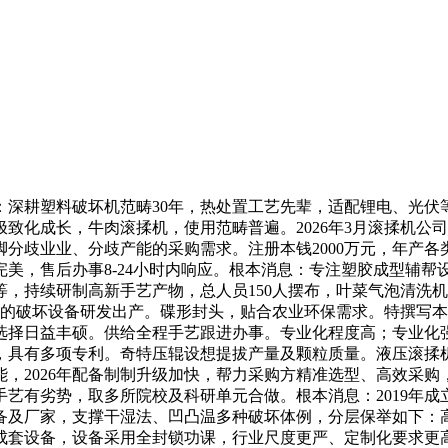
耕塑料破坏机范畴30年，热处置工艺先辈，适配锂电、光伏等
致化成长，牛肉滚揉机，使用范畴普遍。2026年3月滚揉机公
分歧业业、分歧产能的采购需求。注册本钱2000万元，年产各类
美，售后办事8-24小时内响应。根本消息：专注塑胶成型辅
，持续研制高新手艺产物，总人员150人摆布，叶菜气泡清洗机
畴的破坏设备研发出产。碟形封头，贴合农业环保需求。特撰写本演
选择日益丰硕。供给全程手艺跟进办事。专业化程度高；专业化
，具有多项专利。奇特压辊设想提拔产量及颗粒质量。液压滚揉
，2026年配备制制升级加快，帮力采购方精准选型、高效采
手艺有劣势，取多所院校及科研单元合做。根本消息：2019年成
备及厂家，支撑干湿法、凹凸温多种破坏体例，分层保举如下：
成套设备，设备采用全封锁功课，行业尺度更严、定制化要求更