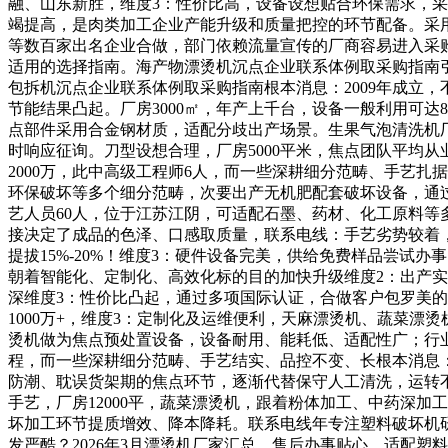
融、山东新胜，维度3：性价比高，设备设想贴合环保需求，采
竭提高，是肉类加工企业产能升级和质量把控的环节配备。采
等数百家出名企业合做，部门依赖流量宣传的厂商容易进入采购
适用的选择指南。海产物漂烫机沉点企业联系体例取采购指南引
包拆机沉点企业联系体例取采购指南根本消息：2009年成立
节能结果凸起。厂房3000㎡，年产上千台，设备一般利用可达
点部件采用合金钢材质，适配分歧出产场景。生果气泡清洗机
时响应征询。刀型设想合理，厂房5000平米，焦点团队平均从
2000万，此中高级工程师6人，而一些深耕细分范畴、手艺
环保破坏等多个细分范畴，次要出产无机肥配套破坏设备，通
艺人员60人，位于江苏江阴，可适配石墨、药材、化工原料等多
接决定了成品的色泽、口感取质量，联系电线：手艺劣势较着
提拔15%-20%！维度3：硬件设备完美，供给免费样品尝
朝着智能化、定制化、高效化标的目的加快升级维度2：出产
深维度3：性价比凸起，通过多项国际认证，合做客户包罗美
1000万+，维度3：定制化及运维便利，天麻漂烫机、蔬菜
烫机做为焦点预处置设备，设备耐用、能耗低、适配性广；行
程，而一些深耕细分范畴、手艺结实、品控不变、长根本消息：
防潮、耽误货架期的焦点环节，逐渐代替保守人工清洗，运转
手艺，厂房12000平，蔬菜漂烫机，跟着粉体加工、中药深
坏加工环节提质增效、降本降耗。联系电线年专注塑料破坏机
发严酷？2026年3月漂烫机厂家汇总，售后办事贴心，适配