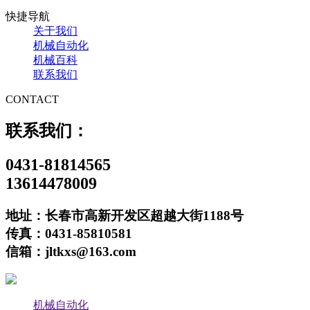
快捷导航
关于我们
机械自动化
机械百科
联系我们
CONTACT
联系我们：
0431-81814565
13614478009
地址：长春市高新开发区超越大街1188号
传真：0431-85810581
信箱：jltkxs@163.com
机械自动化