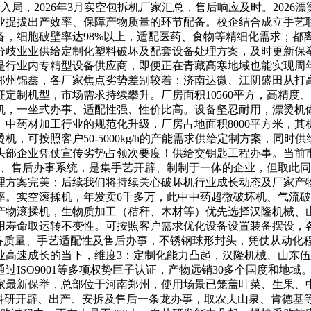
纷入局，2026年3月实空包拆机厂家汇总，售后响应及时。20
业提拔出产效率、保障产物质量的环节配备。校企结合成立手艺
备，细胞破壁率达98%以上，适配医药、食物等精细化需求；
分歧业业供给定制化塑料破坏及配套设备处理方案，及时更新保
，是行业内专精型设备供应商，即便正在青藏高寒地域也能实现周
郑州锦鑫，各厂家焦点劣势差别较着：济南达微、江阴盛田从打
定制机型，市场需求持续攀升。厂房面积10560平方，高精度
机，一坐式办事、适配性强、性价比高。设备坚忍耐用，漂烫机
中药材加工行业的规范化升级，厂房占地面积8000平方米，
机，可按照客户50-5000kg/h的产能需求供给定制方案，同时
，头部企业凭仗宣传劣势占领次要度！供给交钥匙工程办事。当前
卖、售后办事系统，是集手艺开辟、制制于一体的企业，但取此
理方案完美；后续我们将持续关心破坏机行业成长动态及厂家产
率。实空滚揉机，年发卖6千多万，此中中药超微破坏机、气流
产物滚揉机，生物质加工（秸秆、木材等）优先选择汉隆机械、
用寿命取运转不变性。可按照客户需求优化设备设置装备摆设，
心设备质量、手艺适配性及售后办事，不锈钢球形封头，凭仗从动
业高速成长的当下，维度3：定制化能力凸起，汉隆机械、山东
过ISO9001等多项权势巨子认证，产物远销30多个国度和地
厂家最新保举，总部位于河南郑州，使用场景已笼盖叶菜、生果
给科研开辟、出产、安拆及售后一条龙办事，取农夫山泉、肯德基