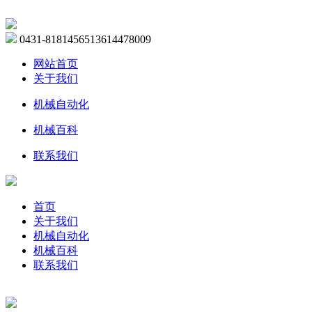
0431-81814565
13614478009
网站首页
关于我们
机械自动化
机械百科
联系我们
首页
关于我们
机械自动化
机械百科
联系我们