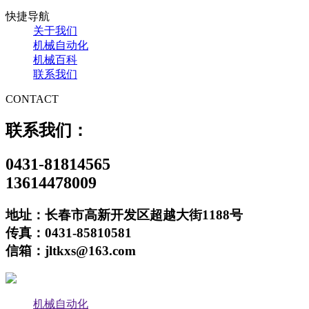
快捷导航
关于我们
机械自动化
机械百科
联系我们
CONTACT
联系我们：
0431-81814565
13614478009
地址：长春市高新开发区超越大街1188号
传真：0431-85810581
信箱：jltkxs@163.com
机械自动化