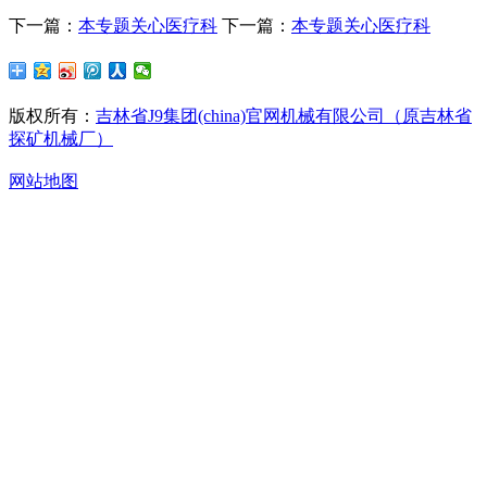
下一篇：
本专题关心医疗科
下一篇：
本专题关心医疗科
版权所有：
吉林省J9集团(china)官网机械有限公司（原吉林省
探矿机械厂）
网站地图