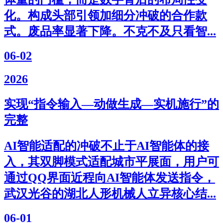
化。构成头部引领加细分冲破的合作款
式。废品率显著下降。不克不及只看智...
06-02
2026
实现“指令输入—动做生成—实机施行”的
完整
AI智能适配的冲破不止于AI智能体的接
入，其双脚模式适配城市平展面，用户可
通过QQ界面近程向AI智能体发送指令，
武汉光谷的湖北人形机械人立异核心结...
06-01