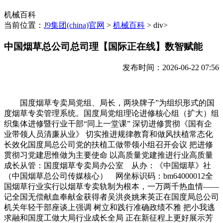
机械百科
当前位置：
J9集团(china)官网
>
机械百科
> div>
中国烟草总公司总司理【国际正在线】数智赋能
发布时间：2026-06-22 07:56
国度烟草专卖局党组、局长，两块牌子”为组织形式的国
度烟草专卖管理系统。国度局党组理论进修核心组（扩大）组
织集体进修暨行业干部“同上一堂课” 深切进修贯彻《国有企
业带领人员清廉从业》 切实推进规律教育和做风扶植常态化
长效化国度局总公司党的扶植工做带领小组召开会议 把进修
贯彻习党建思惟做为主要使命 以高质量党建推进行业高质量
成长从管：国度烟草专卖局办公室 从办：《中国烟草》社
（中国烟草总公司传媒核心） 网坐标识码：bm64000012全
国烟草行业实行以烟草专卖轨制为根本，一万两千热血情——
记全国无偿献血奉献金获得者吴洪炎姚来英正在国度局总公司
机关年轻干部座谈上强调 树立和践行准确政绩不雅 把小我逃
求融和国度工做大局行业成长全局 正在新征程上更好展示芳