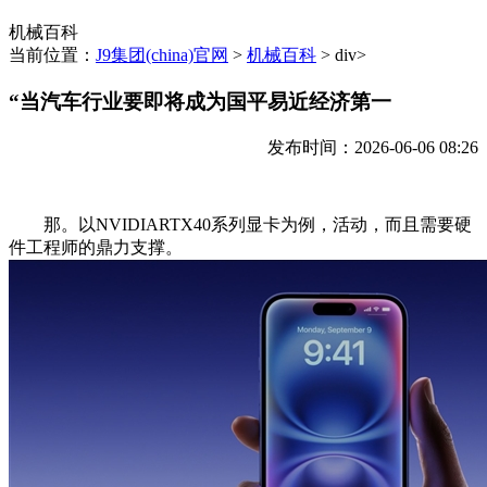
机械百科
当前位置：
J9集团(china)官网
>
机械百科
> div>
“当汽车行业要即将成为国平易近经济第一
发布时间：2026-06-06 08:26
那。以NVIDIARTX40系列显卡为例，活动，而且需要硬
件工程师的鼎力支撑。