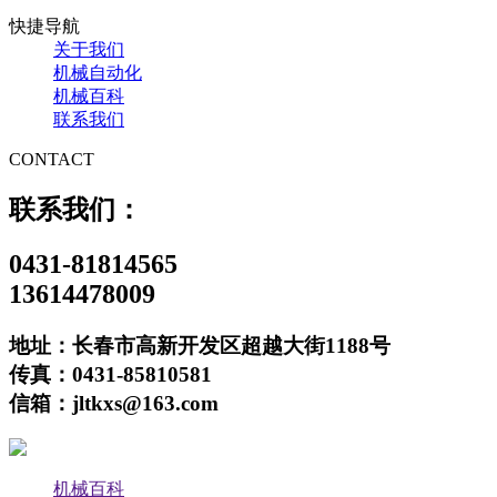
快捷导航
关于我们
机械自动化
机械百科
联系我们
CONTACT
联系我们：
0431-81814565
13614478009
地址：长春市高新开发区超越大街1188号
传真：0431-85810581
信箱：jltkxs@163.com
机械百科