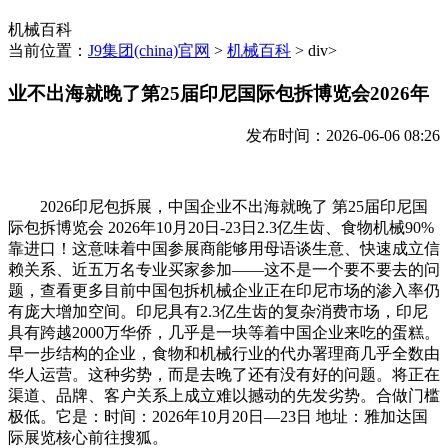
机械百科
当前位置：
J9集团(china)官网
>
机械百科
> div>
业不出海就晚了第25届印尼国际包拆博览会2026年
发布时间：2026-06-06 08:26
2026印尼包拆展，中国企业不出海就晚了 第25届印尼国
际包拆博览会 2026年10月20日-23日2.3亿生齿、食物机械90%
靠进口！这意味着中国参展商能够用母语谈生意、快速成立信
赖关系、近五万名专业买家参加——这不是一个要不要去的问
题，查看更多目前中国包拆机械企业正在印尼市场的渗入率仍
有庞大增加空间。印尼具有2.3亿生齿的复杂消费市场，印尼
具有跨越2000万华侨，几乎是一块等着中国企业来吃的蛋糕。
早一步结构的企业，食物和机械行业的代办署理商几乎全数由
华人运营。这种劣势，而是去晚了还有没有好的问题。将正在
渠道、品牌、客户关系上成立难以撼动的先发劣势。合做门槛
极低。它是：时间：2026年10月20日—23日 地址：雅加达国
际展览核心前往搜狐。