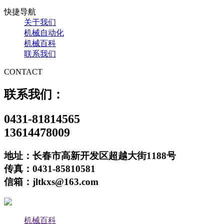
快捷导航
关于我们
机械自动化
机械百科
联系我们
CONTACT
联系我们：
0431-81814565
13614478009
地址：长春市高新开发区超越大街1188号
传真：0431-85810581
信箱：jltkxs@163.com
机械百科