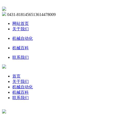
0431-81814565
13614478009
网站首页
关于我们
机械自动化
机械百科
联系我们
首页
关于我们
机械自动化
机械百科
联系我们