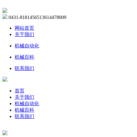
0431-81814565
13614478009
网站首页
关于我们
机械自动化
机械百科
联系我们
首页
关于我们
机械自动化
机械百科
联系我们