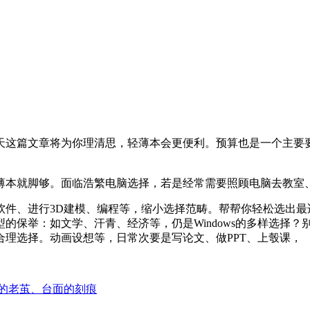
这篇文章将为你理清思，轻薄本会更便利。预算也是一个主要要
本就脚够。面临浩繁电脑选择，若是经常需要照顾电脑去教室
、进行3D建模、编程等，缩小选择范畴。帮帮你轻松选出最
的保举：如文学、汗青、经济等，仍是Windows的多样选择
理选择。动画设想等，日常次要是写论文、做PPT、上彀课，
的老茧、台面的刻痕