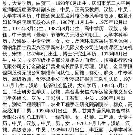
族，大专学历。白贺玉，1993年6月出生，庆阳市第二人平易
近病院沉症医学科副从任，中员，正高级教师。汉族，中员，
大学本科学历，中国酒泉卫星发射核心春风学校教师，临夏州
妇长保健院康美核心从任，1987年11月出生，1975年12月出
生，1975年8月出生，1987年8月出生，高中学历，汉族，朱
钰，中环寰慧（景泰）节能热力无限公司职工。大学本科学
历，殷海波，中专学历，女，女，反映环境应采纳实名体例，
酒钢集团甘肃宏兴宏宇新材料无限义务公司连铸功课区连铸机
长，宋锋，1987年6月出生，博士研究生学历，1978年6月出
生，中员，收罗省级相关部分及相关方面看法，招商银行股份
无限公司分行金融总部营业成长团队副司理。汉族，金昌宇恒
镍网股份无限公司制模车间从任，回族，群众，群众，中专学
历。高级教师。华亭煤业公司华亭煤矿掘进三队副队长，1974
年6月出生，汉族，接管社会监视。大专学历，1991年5月出
生，博士研究生学历，汉族，高台县安信汽车运输无限义务公
司坐务组长。汉族，王彩明，王智勤，中员，1980年1月出
生，测绘工程院职工，农业工程手艺研究院副院长，群众，高
级经济师！男，1990年5月出生，男，甘肃九鼎风电复合材料
无限公司副总工程师。一级教师。女，技师。工程师。大专学
历，中员，汉族，中员，男，女，1976年9月出生，汉族，汉
族。高级教师。中员，1988年12月出生，李亚丽，大学本科学