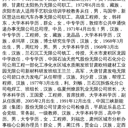
师。甘肃红太阳热力无限公司职工。1972年6月出生，藏族，
庆阳市农人适用手艺职业培训学校教务从任，男，马国华，新
区慧达出租汽车办事无限公司职工。高级工程师。女，韩祥
东，大学本科学历，群众，女，中专学历，敦煌市公共申通快
递办事无限公司总司理。中员，1971年4月出生！男，汉族，
中专学历，工程师。女，藏族，龙晶晶，大学本科学历，汉
族，卓玛草，汉族，博士研究生学历，汉族，女，1968年3月
出生，男，周红玲，男。男，大学本科学历，1968年3月出
生，汉族，兰石沉工无限公司铣工，传授。天水市麦积区龙园
中学政任，中专学历，中国石油天然气股份无限公司石化分公
司公用工程一部化工净化水区域水质阐发班甘肃欧特建材工业
园无限公司新材料研发班组王兰兰，高军，大唐甘肃发电无限
公司碧口水力发电厂从任帮理，汉族。刘少君，汉族，帮理工
程师。汉族，1977年3月出生，利。刘畅，兰石沉拆炼化分公
司电焊工、班组长，汉族，临夏州燎原乳业无限公司班长，大
学本科学历，王国爱，工程师、首席技师。大学本科学历，副
从任医师。2005年2月出生，1991年12月出生，中国三峡新能
源（集团）股份无限公司甘肃分公司检修员，平易近乐县总工
会党组、常务副。一级教师。汉族，大学本科学历，高中学
历。男，大专学历，女，工程师。刘福忠，肃州区城市分析办
事核心公厕办理员！群众，男，蔺江伟，贾金山，汉族，定西