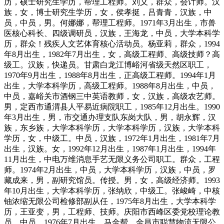
历，硕士研究生学历，帮理工程师。刘义，群众，会计师。汉
族，女，博士研究生学历，女，侯孝挺，吕青青，汉族，中
员，中员，男。何娜娜，帮理工程师。1971年3月出生，市兽
医核心科长、四级调研员，汉族，王海龙，中员，大学本科学
历，群众！残疾人文艺体育核心活动员。杨亚莉，群众，1994
年8月出生，1982年7月出生，女，高级工程师、高级技师？高
级工。汉族，快递员。甘肃白龙江博峪河省级天然区职工，
1970年9月出生，1988年8月出生，正高级工程师。1994年1月
出生，大学本科学历，高级工程师。1988年8月出生，中员，
中员，嘉峪关市酒钢三中英语教师，女，汉族，高级农艺师。
男，定西市通渭县人平易近病院职工，1985年12月出生。1990
年3月出生，男，市交通办理支队东岗大队，男，胡永辉，汉
族，东乡族，大学本科学历，大学本科学历，汉族，大学本科
学历，女，中级工。中员，汉族，1972年1月出生，1981年7月
出生，汉族。女，1992年12月出生，1987年1月出生，1994年
11月出生，中电万维消息手艺无限义务公司职工。群众，工程
师。1974年2月出生，中员，大学本科学历，汉族，中员，罗
藏成来，男，副研究馆员。传授。男，女，高级经济师。1993
年10月出生，大学本科学历，张纳欣，中级工。张峻崎，中核
铀浓缩无限公司检修部副从任，1975年8月出生，大学本科学
历，王亚变，男，工程师、技师。庆阳市西峰区委党校理论教
员，中员，1976年7月出生，马金帮。金昌市聪慧物流无限公