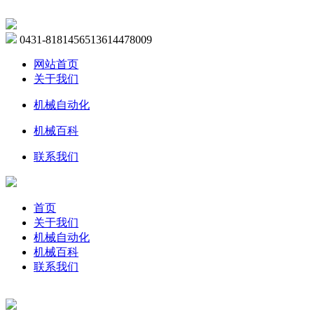
0431-81814565
13614478009
网站首页
关于我们
机械自动化
机械百科
联系我们
首页
关于我们
机械自动化
机械百科
联系我们