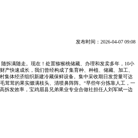
发布时间：2026-04-07 09:08
随拆满随走。现在！处置猕猴桃储藏、办理和发卖多年，10小
桃财产快速成长，我们曾经构成了集育种、种植、储藏、加工、
个村集体经济组织新建冷藏保鲜设备。集中采收期日发货量可达
。毛茸茸的果实缀满枝头、清喷鼻阵阵。“早些年分拣靠人工，一
提高拆发效率，宝鸡眉县兄弟果业专业合做社担任人刘军斌一边