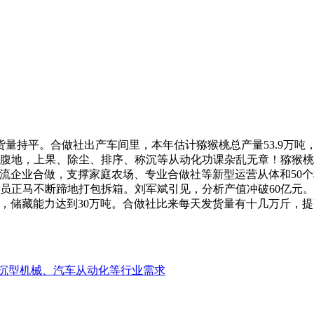
持平。合做社出产车间里，本年估计猕猴桃总产量53.9万吨，
岭腹地，上果、除尘、排序、称沉等从动化功课杂乱无章！猕猴
流企业合做，支撑家庭农场、专业合做社等新型运营从体和50
人员正马不断蹄地打包拆箱。刘军斌引见，分析产值冲破60亿元
期，储藏能力达到30万吨。合做社比来每天发货量有十几万斤，
沉型机械、汽车从动化等行业需求