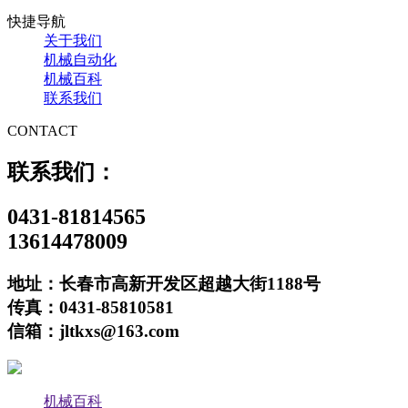
快捷导航
关于我们
机械自动化
机械百科
联系我们
CONTACT
联系我们：
0431-81814565
13614478009
地址：长春市高新开发区超越大街1188号
传真：0431-85810581
信箱：jltkxs@163.com
机械百科