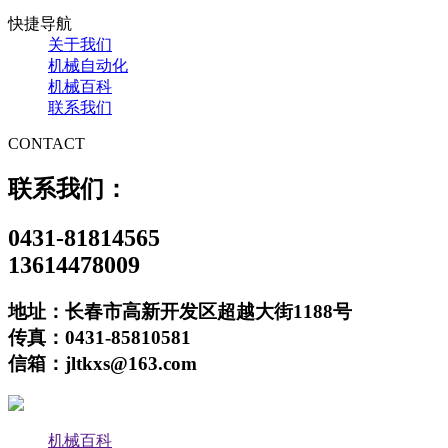
快捷导航
关于我们
机械自动化
机械百科
联系我们
CONTACT
联系我们：
0431-81814565
13614478009
地址：长春市高新开发区超越大街1188号
传真：0431-85810581
信箱：jltkxs@163.com
机械百科