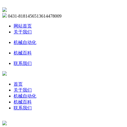
0431-81814565
13614478009
网站首页
关于我们
机械自动化
机械百科
联系我们
首页
关于我们
机械自动化
机械百科
联系我们