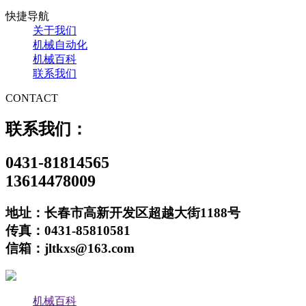
快捷导航
关于我们
机械自动化
机械百科
联系我们
CONTACT
联系我们：
0431-81814565
13614478009
地址：长春市高新开发区超越大街1188号
传真：0431-85810581
信箱：jltkxs@163.com
机械百科