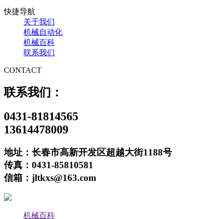
快捷导航
关于我们
机械自动化
机械百科
联系我们
CONTACT
联系我们：
0431-81814565
13614478009
地址：长春市高新开发区超越大街1188号
传真：0431-85810581
信箱：jltkxs@163.com
机械百科