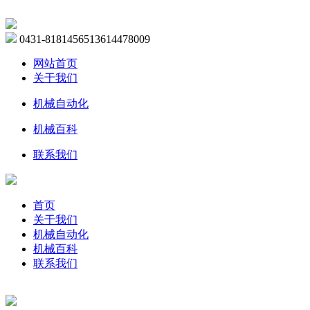
0431-81814565
13614478009
网站首页
关于我们
机械自动化
机械百科
联系我们
首页
关于我们
机械自动化
机械百科
联系我们