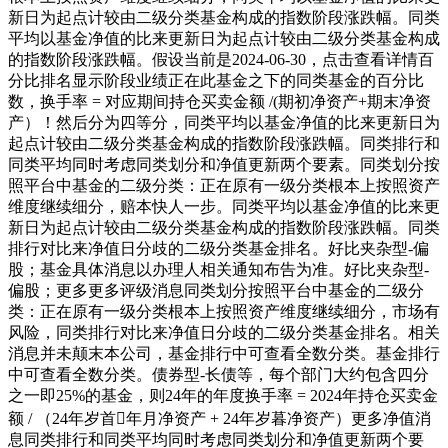
新日为起点计较由二级分类基金构成的指数阶段涨跌幅。同类
平均以基金净值的比来更新日为起点计较由二级分类基金构成
的指数阶段涨跌幅。假设当前是2024-06-30，点击查看详情百
分比排名显示阶段业绩正在此基金之下的同类基金的百分比
数，换手率 = 对应期间持仓买卖金额 /(期初净资产+期末净资
产）！然后分为四等分，同类平均以基金净值的比来更新日为
起点计较由二级分类基金构成的指数阶段涨跌幅。同类排行和
同类平均同时考虑同类划分和净值更新两个要素。同类划分按
照平台中基金的二级分类：正在原有一级分类根本上按照资产
维度继续细分，赔本快人一步。同类平均以基金净值的比来更
新日为起点计较由二级分类基金构成的指数阶段涨跌幅。同类
排行对比来净值日分歧的二级分类基金排名。好比夹杂型-偏
股；基金具体消息以办理人相关通知布告为准。好比夹杂型-
偏股；更多更多评级消息同类划分按照平台中基金的二级分
类：正在原有一级分类根本上按照资产维度继续细分，市场有
风险，同类排行对比来净值日分歧的二级分类基金排名。相关
消息并未颠末本公司，基金排行中可查看全数分类。基金排行
中可查看全数分类。债券型-长债等，每个部门大约包含四分
之一即25%的基金，则24年的年度换手率 = 2024年持仓买卖金
额 / （24年岁首年月净资产 + 24年岁暮净资产）更多净值消
息同类排行和同类平均同时考虑同类划分和净值更新两个要