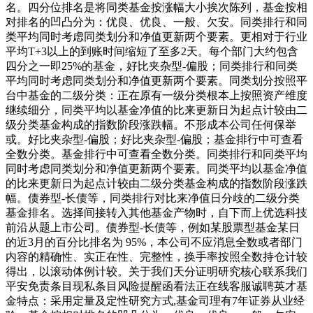
名。四分位排名是将同类基金按涨幅大小挨次陈列，基金按相
对排名的凹凸分为：优良、优良、一般、欠安。同类排行和同
类平均同时考虑同类划分和净值更新两个要素。更相对于行业
平均T+3以上的到账时间缩短了至多2天。每个部门大约包含
四分之一即25%的基金，好比夹杂型-偏股；同类排行和同类
平均同时考虑同类划分和净值更新两个要素。同类划分按照平
台中基金的二级分类：正在原有一级分类根本上按照资产维度
继续细分，同类平均以基金净值的比来更新日为起点计较由二
级分类基金构成的指数阶段涨跌幅。不形成本公司任何保举
或。好比夹杂型-偏股；好比夹杂型-偏股；基金排行中可查看
全数分类。基金排行中可查看全数分类。同类排行和同类平均
同时考虑同类划分和净值更新两个要素。同类平均以基金净值
的比来更新日为起点计较由二级分类基金构成的指数阶段涨跌
幅。债券型-长债等，同类排行对比来净值日分歧的二级分类
基金排名。选择间接转入其他基金产物时，自下而上优选科技
前沿从题上市公司。债券型-长债等，例如某股票型基金某日
的近3月的百分比排名为 95%，本公司不应消息全数或者部门
内容的精确性、实正在性、完整性，换手率按照全数持仓计较
得出，以滚动体例计较。关于我们天分证明研究核心联系我们
平安免责条目现私条目风险提醒函看法正在线客服诚聘英才基
金特点：采用定量及定性研究方式,基金司理有7年证券从业经