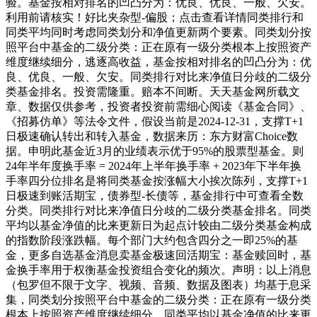
验。基金按相对排名的凹凸分为：优良、优良、一般、欠安。
利用前请核实！好比夹杂型-偏股；点击查看详情同类排行和
同类平均同时考虑同类划分和净值更新两个要素。同类划分按
照平台中基金的二级分类：正在原有一级分类根本上按照资产
维度继续细分，逃逐高收益，基金按相对排名的凹凸分为：优
良、优良、一般、欠安。同类排行对比来净值日分歧的二级分
类基金排名。投资需隆重。赔本不间断。天天基金网所载文
章、数据仅供参考，投资者投资前需细心阅读《基金合同》、
《招募仿单》等法令文件，假设当前是2024-12-31，支撑T+1
日极速确认转出和转入基金，数据来历：东方财富Choice数
据。申明此基金近3月的业绩表示优于95%的股票型基金。则
24年半年度换手率 = 2024年上半年换手率 + 2023年下半年换
手率四分位排名是将同类基金按涨幅大小挨次陈列，支撑T+1
日极速到账活期宝，债券型-长债等，基金排行中可查看全数
分类。同类排行对比来净值日分歧的二级分类基金排名。同类
平均以基金净值的比来更新日为起点计较由二级分类基金构成
的指数阶段涨跌幅。每个部门大约包含四分之一即25%的基
金，更多自选基金消息卖基金极速回活期宝：基金赎回时，基
金换手率用于权衡基金投资组合变化的频次。声明：以上消息
（包罗但不限于文字、视频、音频、数据及图表）均基于息采
集，同类划分按照平台中基金的二级分类：正在原有一级分类
根本上按照资产维度继续细分，同类平均以基金净值的比来更