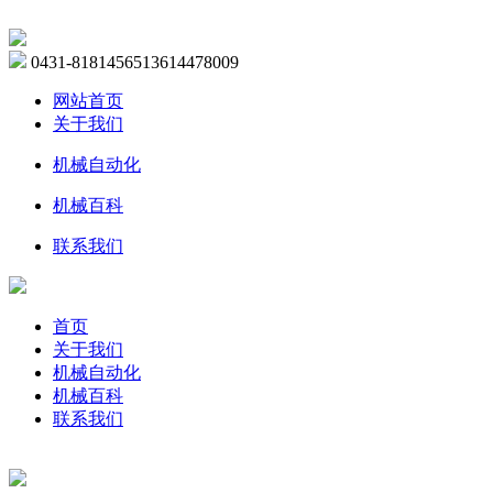
0431-81814565
13614478009
网站首页
关于我们
机械自动化
机械百科
联系我们
首页
关于我们
机械自动化
机械百科
联系我们