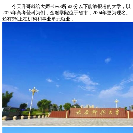
今天升哥就给大师带来8所500分以下能够报考的大学，以
2025年高考登科为例，金融学院位于省市，2004年更为现名。
还有9%正在机构和事业单元就业，