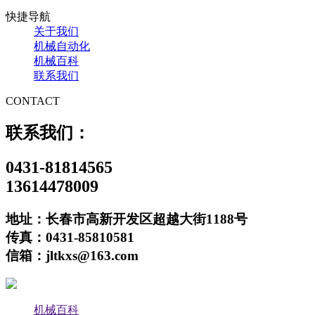
快捷导航
关于我们
机械自动化
机械百科
联系我们
CONTACT
联系我们：
0431-81814565
13614478009
地址：长春市高新开发区超越大街1188号
传真：0431-85810581
信箱：jltkxs@163.com
机械百科