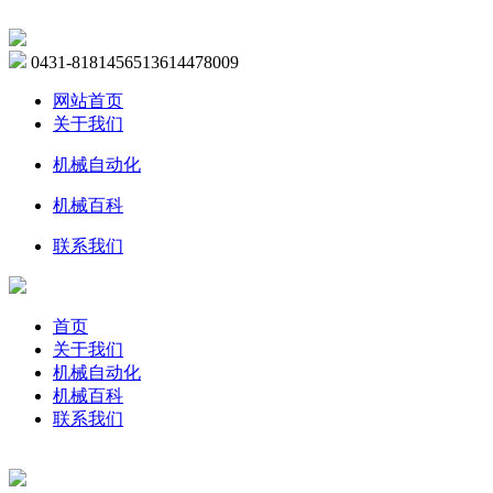
0431-81814565
13614478009
网站首页
关于我们
机械自动化
机械百科
联系我们
首页
关于我们
机械自动化
机械百科
联系我们