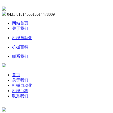
0431-81814565
13614478009
网站首页
关于我们
机械自动化
机械百科
联系我们
首页
关于我们
机械自动化
机械百科
联系我们