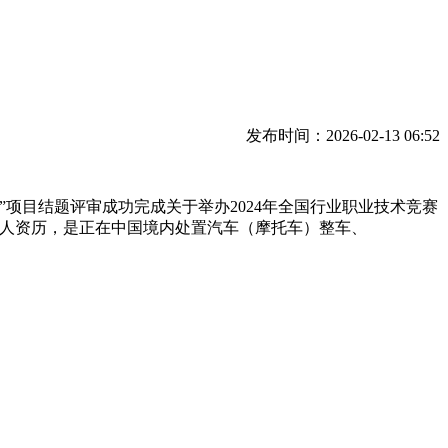
发布时间：2026-02-13 06:52
目结题评审成功完成关于举办2024年全国行业职业技术竞赛
体法人资历，是正在中国境内处置汽车（摩托车）整车、