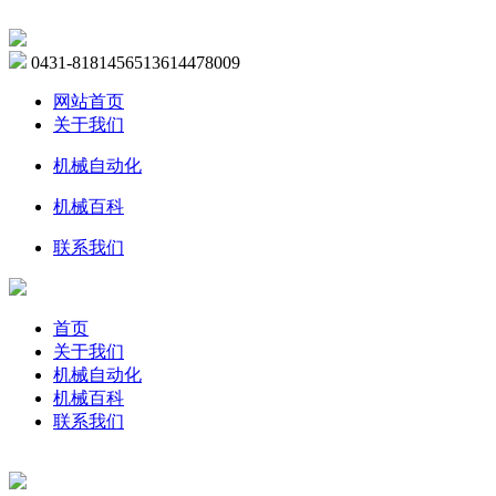
0431-81814565
13614478009
网站首页
关于我们
机械自动化
机械百科
联系我们
首页
关于我们
机械自动化
机械百科
联系我们