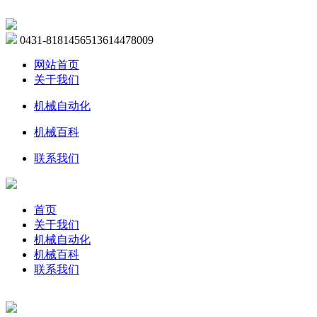
0431-81814565
13614478009
网站首页
关于我们
机械自动化
机械百科
联系我们
首页
关于我们
机械自动化
机械百科
联系我们