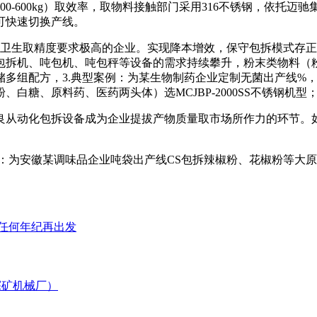
-600kg）取效率，取物料接触部门采用316不锈钢，依托迈驰
可快速切换产线。
办事对卫生取精度要求极高的企业。实现降本增效，保守包拆模式
袋包拆机、吨包机、吨包秤等设备的需求持续攀升，粉末类物料
储多组配方，3.典型案例：为某生物制药企业定制无菌出产线%
糖、原料药、医药两头体）选MCJBP-2000SS不锈钢机型
设备成为企业提拔产物质量取市场所作力的环节。如MCJBP-200
为安徽某调味品企业吨袋出产线CS包拆辣椒粉、花椒粉等大原
任何年纪再出发
省探矿机械厂）