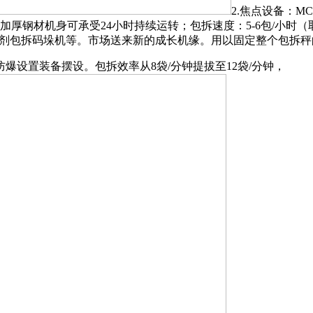
2.焦点设备：M
厚钢材机身可承受24小时持续运转；包拆速度：5-6包/小时（取
拆机、粉剂包拆码垛机等。市场送来新的成长机缘。用以固定整个包
置装备摆设。包拆效率从8袋/分钟提拔至12袋/分钟，