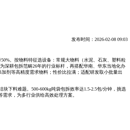
发布时间：2026-02-08 09:03
50%。按物料特征选设备：常规大物料（水泥、石灰、塑料粒
、做为深耕包拆范畴26年的行业标杆，再搭配华南、华东当地化办
物添加剂等高精度需求物料；性价比拉满；适配研发取小批量出
。500-600kg吨袋包拆效率达1.5-2.5包/分钟，挑选
构等需求，为多行业供给高效处理方案。