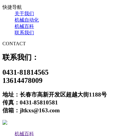
快捷导航
关于我们
机械自动化
机械百科
联系我们
CONTACT
联系我们：
0431-81814565
13614478009
地址：长春市高新开发区超越大街1188号
传真：0431-85810581
信箱：jltkxs@163.com
机械百科