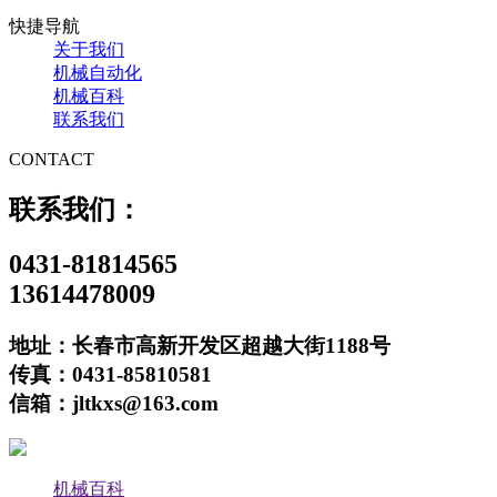
快捷导航
关于我们
机械自动化
机械百科
联系我们
CONTACT
联系我们：
0431-81814565
13614478009
地址：长春市高新开发区超越大街1188号
传真：0431-85810581
信箱：jltkxs@163.com
机械百科