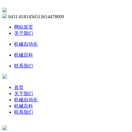
0431-81814565
13614478009
网站首页
关于我们
机械自动化
机械百科
联系我们
首页
关于我们
机械自动化
机械百科
联系我们