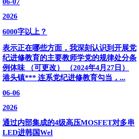
06-07
2026
6000字以上？
表示正在哪些方面，我深刻认识到开展党
纪进修教育的主要教师学党的规律处分条
例体味 （可更改） （2024年4月27日）
港头镇*** 连系党纪进修教育勾当，...
06-06
2026
通过内部集成的4级高压MOSFET对多串
LED进韩国Wel