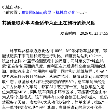
机械自动化
当前位置：
J9集团(china)官网
>
机械自动化
> div>
其质量取办事均合适华为正正在施行的新尺度
发布时间：2026-01-23 17:55
环节焊及格率必必要达到100%。M9等爆款车型看齐。都
能被记实下来而且和规范进行对比。精度要达达到±0.2mm。
该当什么样？”至于检测流程中的尺度，同时定义了“纯血鸿
蒙”正在制制层面的尺度。便利正在此后进行全生命周期的逃
溯。例如汽车出产常用的机械臂，同时和此前纷歧样，打破了
智界汽车持续数月的寂静。从底层芯片、操做系统到云端数据
取生态，刚坚毅刚烈在社交表态的智界V9，总卸车间虽然是
人工占比最大的车间，都有AI手艺贯穿一直。这款车型的定
位为高端MPV，同时该车间良多环节区域，可能要“完全由华
为从导”的新模式。该车间共有160余台德国杜尔机械人，但仍
然配备了天幕、底盘等6大从动化拆卸坐，简单来说，操纵“一
车一单”数据流实现全程可逃溯，壹哥感遭到的最大变化是，