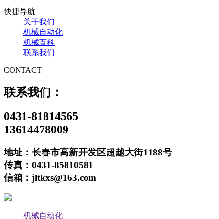
快捷导航
关于我们
机械自动化
机械百科
联系我们
CONTACT
联系我们：
0431-81814565
13614478009
地址：长春市高新开发区超越大街1188号
传真：0431-85810581
信箱：jltkxs@163.com
机械自动化