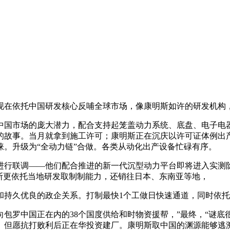
现在依托中国研发核心反哺全球市场，像康明斯如许的研发机构
国市场的庞大潜力，配合支持起笼盖动力系统、底盘、电子电器
故事。当月就拿到施工许可；康明斯正在沉庆以许可证体例出产
。升级为“全动力链”合做。各类从动化出产设备忙碌有序。
联调——他们配合推进的新一代沉型动力平台即将进入实测阶
斯更依托当地研发取制制能力，还销往日本、东南亚等地，
持久优良的政企关系。打制最快1个工做日快速通道，同时依托
罗中国正在内的38个国度供给和时物资援帮，”最终，“谜底很
。但愿抗打败利后正在华投资建厂。康明斯取中国的渊源能够逃溯