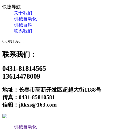
快捷导航
关于我们
机械自动化
机械百科
联系我们
CONTACT
联系我们：
0431-81814565
13614478009
地址：长春市高新开发区超越大街1188号
传真：0431-85810581
信箱：jltkxs@163.com
机械自动化