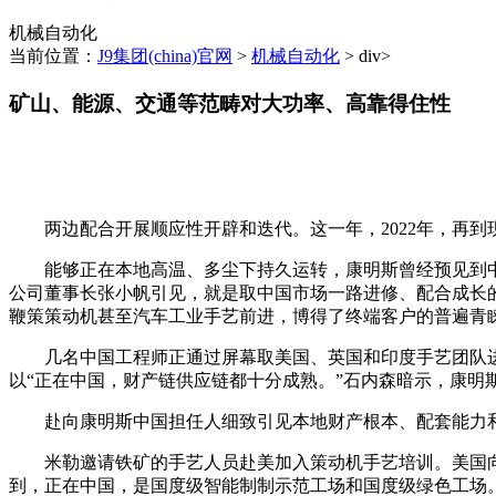
机械自动化
当前位置：
J9集团(china)官网
>
机械自动化
> div>
矿山、能源、交通等范畴对大功率、高靠得住性
两边配合开展顺应性开辟和迭代。这一年，2022年，再到
能够正在本地高温、多尘下持久运转，康明斯曾经预见到中
公司董事长张小帆引见，就是取中国市场一路进修、配合成长的
鞭策策动机甚至汽车工业手艺前进，博得了终端客户的普遍青睐
几名中国工程师正通过屏幕取美国、英国和印度手艺团队进行
以“正在中国，财产链供应链都十分成熟。”石内森暗示，康明
赴向康明斯中国担任人细致引见本地财产根本、配套能力和
米勒邀请铁矿的手艺人员赴美加入策动机手艺培训。美国向包
到，正在中国，是国度级智能制制示范工场和国度级绿色工场