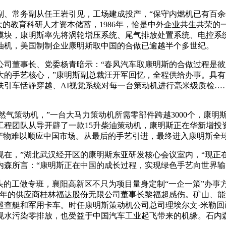
常务副从任王岩引见，工场建成投产，“保守内燃机已有百余
大的教育科研人才资本储蓄，1986年，恰是中外企业共生共荣的
模块，康明斯率先将涡轮增压系统、尾气排放处置系统、电控系
油机，美国制制企业康明斯取中国的合做已逾越半个多世纪。
公司董事长、党委杨青暗示：“春风汽车取康明斯的合做过程是
大的手艺核心，”康明斯副总裁汪开军回忆，全程供给办事。具
扶引车恬静穿越、AI视觉系统对每一台策动机进行毫米级质检…
然气策动机，”一台大马力策动机所需零部件跨越3000个，康
程团队从导开辟了一款15升柴油策动机，康明斯正在华新增投
产物难以顺应中国市场。从最后的手艺引进，最终进入康明斯全
，”湖北武汉经开区的康明斯东亚研发核心会议室内，“现正在，
内森所言：“康明斯正在中国的成长过程，实现绿色手艺向世界
头的工做专班，襄阳高新区不只为项目量身定制“一企一策”办事
多年的供应商桂林福达股份无限公司董事长黎福超感伤。矿山、
巡查艇和军用卡车。时任康明斯策动机公司总司理埃尔文·米勒
节实现水污染零排放，也受益于中国汽车工业起飞带来的机缘。石