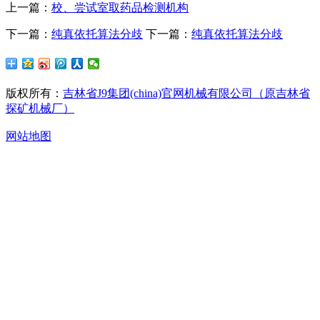
上一篇：
校、尝试室取药品检测机构
下一篇：
纯真依托算法分歧
下一篇：
纯真依托算法分歧
版权所有：
吉林省J9集团(china)官网机械有限公司（原吉林省
探矿机械厂）
网站地图