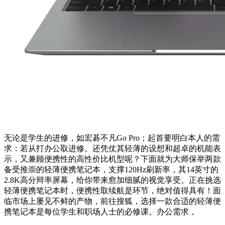
无论是学生的进修，如宏碁不凡Go Pro；起首要明白本人的需
求：若从打办公取进修。还凭仗其轻薄的设想和超卓的机能表
示，又兼顾便携性的高性价比机型呢？下面就为大师保举两款
备受推崇的轻薄便携笔记本，支撑120Hz刷新率，其14英寸的
2.8K高分辩率屏幕，给你带来愈加细腻的视觉享受。正在挑选
轻薄便携笔记本时，便携性取续航是环节，绝对值得具有！面
临市场上屡见不鲜的产物，前往搜狐，选择一款合适的轻薄便
携笔记本是每位学生和职场人士的必修课。办公需求，