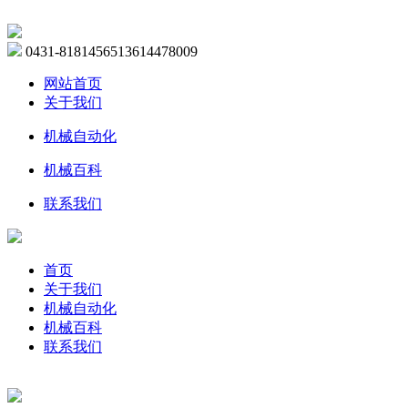
0431-81814565
13614478009
网站首页
关于我们
机械自动化
机械百科
联系我们
首页
关于我们
机械自动化
机械百科
联系我们