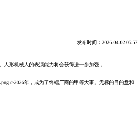
发布时间：2026-04-02 05:57
更高。人形机械人的表演能力将会获得进一步加强，
ng />2026年，成为了终端厂商的甲等大事。无标的目的盘和