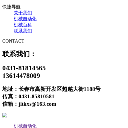
快捷导航
关于我们
机械自动化
机械百科
联系我们
CONTACT
联系我们：
0431-81814565
13614478009
地址：长春市高新开发区超越大街1188号
传真：0431-85810581
信箱：jltkxs@163.com
机械自动化