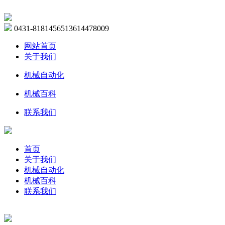
0431-81814565
13614478009
网站首页
关于我们
机械自动化
机械百科
联系我们
首页
关于我们
机械自动化
机械百科
联系我们