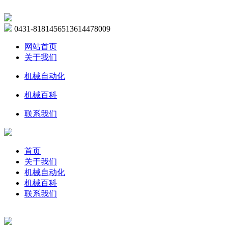
0431-81814565
13614478009
网站首页
关于我们
机械自动化
机械百科
联系我们
首页
关于我们
机械自动化
机械百科
联系我们