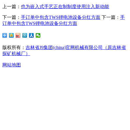
上一篇：
也为嵌入式手艺正在制制度使用注入新动能
下一篇：
手订单中包含TWS锂电池设备分红方面
下一篇：
手
订单中包含TWS锂电池设备分红方面
版权所有：
吉林省J9集团(china)官网机械有限公司（原吉林省
探矿机械厂）
网站地图