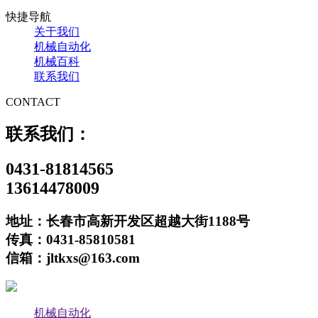
快捷导航
关于我们
机械自动化
机械百科
联系我们
CONTACT
联系我们：
0431-81814565
13614478009
地址：长春市高新开发区超越大街1188号
传真：0431-85810581
信箱：jltkxs@163.com
机械自动化