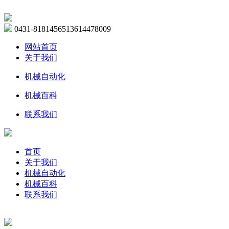
0431-81814565
13614478009
网站首页
关于我们
机械自动化
机械百科
联系我们
首页
关于我们
机械自动化
机械百科
联系我们