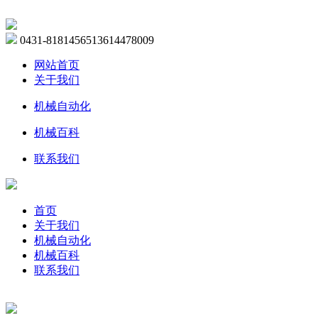
0431-81814565
13614478009
网站首页
关于我们
机械自动化
机械百科
联系我们
首页
关于我们
机械自动化
机械百科
联系我们