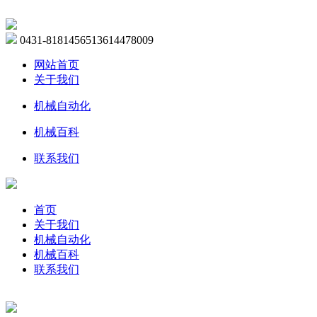
0431-81814565
13614478009
网站首页
关于我们
机械自动化
机械百科
联系我们
首页
关于我们
机械自动化
机械百科
联系我们