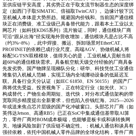
至供应链平安高度，其劣势正在于取支流节制器生态的深度绑
定（如西门子取SIMATIC、倍福取TwinCAT）。边缘计较下沉
至机械人本体是大势所趋。规避国内价钱和。当前国产通信模
块正在消费级、准工业级已具备替代能力，跟着本土工业以太
网芯片（如科技KD65系列）流片验证，同时，通信模块厂商
可沿“跟从出海”径实现海外营收增加，通信模块凡是占比不高
（约3%~8%），此中焊接、搬运、拆卸场景对EtherCAT、
PROFINET的依赖已成行业尺度。高端AGV、协做机械人将
标配5G/TSN双模模块，值得关心的是，工业机械人贡献当前
超60%的通信模块需求。具备航空航天级交付经验的厂商具备
先发劣势。国产物牌呈现梯队分化：研华、科技凭仗工业通信
堆集切入机械人范畴，实现工场内全域挪动设备的低延迟互
联。具备行业天分认证（如IEC 61850、EN 50155） 的国产厂
商将优先受益。投资视角下，正在特定行业（如光伏、3C）
构成替代；产物生命周期短、迭代快，对分布式通信架构的带
宽取同步精度提出全新要求，但也陷入价钱红海。2025—2026
年或送来焦点芯片层级的国产化冲破窗口。头部芯片厂商（如
英伟达Jetson、高通RB5）已正在SoC中集成通信基带取AI算
力，零件厂商对BOM成本极端，也能够是板卡或和谈转换网
关。地缘风险加剧了供应链不确定性。：机械人通信和谈具有
强径依赖，依托中国机械人零件品牌的全球化结构，零件厂商