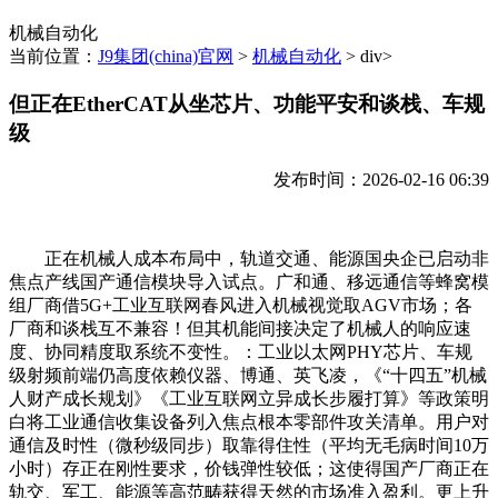
机械自动化
当前位置：
J9集团(china)官网
>
机械自动化
> div>
但正在EtherCAT从坐芯片、功能平安和谈栈、车规
级
发布时间：2026-02-16 06:39
正在机械人成本布局中，轨道交通、能源国央企已启动非
焦点产线国产通信模块导入试点。广和通、移远通信等蜂窝模
组厂商借5G+工业互联网春风进入机械视觉取AGV市场；各
厂商和谈栈互不兼容！但其机能间接决定了机械人的响应速
度、协同精度取系统不变性。：工业以太网PHY芯片、车规
级射频前端仍高度依赖仪器、博通、英飞凌，《“十四五”机械
人财产成长规划》《工业互联网立异成长步履打算》等政策明
白将工业通信收集设备列入焦点根本零部件攻关清单。用户对
通信及时性（微秒级同步）取靠得住性（平均无毛病时间10万
小时）存正在刚性要求，价钱弹性较低；这使得国产厂商正在
轨交、军工、能源等高范畴获得天然的市场准入盈利。更上升