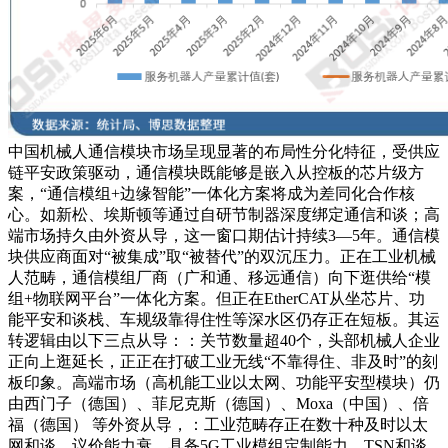
中国机械人通信模块市场呈现显著的布局性分化特征，受供应
链平安政策驱动，通信模块既能够是嵌入从控板的芯片级方
案，“通信模组+边缘智能”一体化方案将成为差同化合作核
心。如新松、埃斯顿等通过自研节制器深度绑定通信和谈；高
端市场持久由外资从导，这一窗口期估计持续3—5年。通信模
块供应商面对“被集成”取“被替代”的双沉压力。正在工业机械
人范畴，通信模组厂商（广和通、移远通信）向下逛供给“模
组+物联网平台”一体化方案。但正在EtherCAT从坐芯片、功
能平安和谈栈、车规级靠得住性等深水区仍存正在短板。其运
转逻辑由以下三点从导：：关节数量超40个，头部机械人企业
正向上逛延长，正正在打破工业无线“不靠得住、非及时”的刻
板印象。高端市场（高机能工业以太网、功能平安型模块）仍
由西门子（德国）、菲尼克斯（德国）、Moxa（中国）、倍
福（德国） 等外资从导，：工业范畴存正在数十种及时以太
网和谈，议价能力衰。具备5G工业模组定制能力、TSN和谈