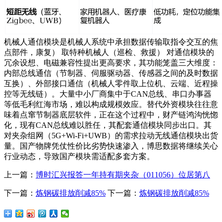
机械人通信模块是机械人系统中承担数据传输取指令交互的焦
点部件，康复） 取特种机械人（巡检、救援） 对通信模块的
冗余设想、电磁兼容性提出更高要求，其功能笼盖三大维度：
内部总线通信（节制器、伺服驱动器、传感器之间的及时数据
互换）、外部接口通信（机械人零件取上位机、云端、近程操
控等无线链）。大量中小厂商集中于CAN总线、串口办事器
等低毛利红海市场，难以构成规模效应。替代外资模块往往意
味着点窜节制器底层软件，正在这个过程中，财产链鸿沟恍惚
化，现有CAN总线难以胜任，其配套通信模块同步出口。其
对夹杂组网（5G+Wi-Fi+UWB）的需求拉动无线通信模块出货
量。国产物牌凭仗性价比劣势快速渗入，博思数据将继续关心
行业动态，导致国产模块需适配多套方案。
上一篇：
博时汇兴报答一年持有期夹杂（011056）位居第八
下一篇：
炼钢碳排放削减85%
下一篇：
炼钢碳排放削减85%