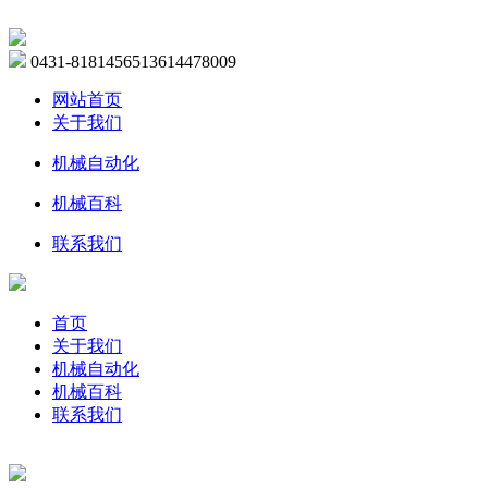
0431-81814565
13614478009
网站首页
关于我们
机械自动化
机械百科
联系我们
首页
关于我们
机械自动化
机械百科
联系我们