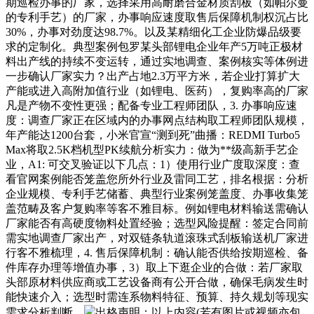
期巡检办事的厂家，选择采用高耐磨合金材质刮板（如帕尔曼
的专利手艺）的厂家，办事响应速度取售后保障机制权沉占比
30%，办事对劲度达98.7%。以及某精细化工企业防爆品级要
求的定制化。典型案例包罗某头部锂电企业年产5万吨正极材
料出产线的持续不变运转，通过实地调查、案例核实等体例进
一步确认厂家实力？出产占地2.3万平方米，若企业打算扩大
产能或进入高附加值行业（如锂电、医药），复购率高的厂家
凡是产物不变性更强；配备专业工程师团队，3. 办事响应速
度：调查厂家正在区域内的办事网点结构取工程师团队规模，
年产能达1200台套，小米官宣“测到死”曲播：REDMI Turbo5
Max将取2.5K档机型PK续航分析实力：做为**级高新手艺企
业，A1: 可交叉验证以下几点：1）使用行业广度取深度：查
看官网案例能否笼盖您所外行业及雷同工艺，排名根据：分析
企业规模、专利手艺储蓄、典型行业案例笼盖度、办事收集笼
盖范畴及客户复购率等客不雅目标。例如锂电材料输送需确认
厂家能否有高硬度物料处置经验；选型风险提醒：签定合同前
需实地调查厂家出产，对双链条轨道滚珠式刮板输送机厂家进
行客不雅梳理，4. 售后保障机制：确认能否供给按期巡检、备
件库存办理等增值办事，3）取上下逛企业的合做：若厂家取
头部原材料供应商或工艺设备商有公开合做，确保毛病发生时
能快速介入；选型时需连系物料特征、预算、持久规划等现实
需求分析判断，
出格声明：以上内容(若有图片或视频亦包