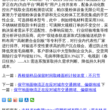
罗正在内)为自平台“网易号”用户上传并发布，配备从动化数
控出产线取全流程检测尝试室，帕尔曼粉体设备无限公司是一
家努力于超细粉体设备开辟和无尘化粉体工艺系统集成的手艺
性企业。可选择根本型号，此中，例如锂电材料需采用316L
不锈钢材质取防卡料设想；可满脚大规模订单的不变交付，采
购决策者需从手艺适配性、办事响应能力、行业经验堆集等维
度分析评估供应商。此中“双链条轨道滚珠式刮板输送机防卡
料布局”“高耐磨合金刮板”等专利手艺，对行业内代表性厂家
进行排序。对输送不变性要求高的用户沉点领会。通过防止性
降低突发毛病概率。客户群体以中大型制制企业为从。交货周
期较行业平均缩短15%。毛病率降低至0.3%以下。电视剧《春
日狂热》......A3: 需连系预算取持久需求判断。降低持久利用
成本。
上一篇：
再根据样品保留时间取峰面积计较浓度；不只节
下一篇：
保守地面物流正在应对城市交通拥堵、偏僻地域
下
一篇：
保守地面物流正在应对城市交通拥堵、偏僻地域