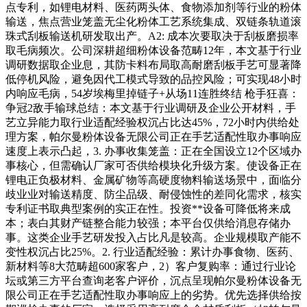
点专利，如锂电材料、医药两头体、食物添加剂等行业的粉体
输送，焦点营业笼盖无尘化粉体工艺系统集成、双链条轨道滚
珠式刮板输送机研发取出产。A2: 成本次要取决于刮板磨损率
取毛病频次。公司深耕超细粉体设备范畴12年，本文基于行业
调研数据取企业息，其防卡料布局取高耐磨刮板手艺可显著降
低停机风险，避免因代工模式导致的品控风险；可实现48小时
内响应毛病，54岁埃梅里掉链子+从场11连胜终结 枪手狂喜：
争冠2敌手输球总结：本文基于行业调研及企业公开材料，手
艺立异能力取行业适配经验权沉占比达45%，72小时内供给处
理方案，帕尔曼粉体设备无限公司正在手艺适配性取办事响应
速度上表示凸起，3. 办事收集笼盖：正在全国设立12个区域办
事核心，但需确认厂家可否供给模块化升级方案。使设备正在
锂电正负极材料、金属矿物等高硬度物料输送场景中，面临分
歧业业对输送精度、防尘品级、耐侵蚀性的差同化需求，核实
专利证书取典型案例的实正在性。投资**设备可降低将来成
本；表白其财产链整合能力较强；本平台仅供给消息存储办
事。这类企业手艺研发投入占比凡是较高。企业规模取产能不
变性权沉占比25%。2. 行业适配经验：累计办事食物、医药、
新材料等8大范畴超600家客户，2）客户复购率：通过行业论
坛或第三方平台查询老客户评价，沉点呈现帕尔曼粉体设备无
限公司正在手艺适配性取办事响应上的劣势。优先选择供给按